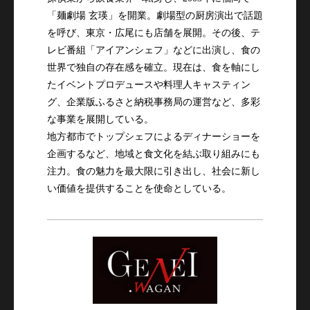
「麺劇場 玄瑛」を開業。劇場型の厨房演出で話題
を呼び、東京・広尾にも店舗を展開。その後、テ
レビ番組「アイアンシェフ」などに出演し、食の
世界で独自の存在感を確立。現在は、食を軸にし
たイベントプロデュースや料理人キャスティン
グ、企業版ふるさと納税事務局の運営など、多彩
な事業を展開している。

地方都市でトップシェフによるディナーショーを
企画するなど、地域と食文化を結ぶ取り組みにも
注力。食の魅力を最大限に引き出し、社会に新し
い価値を提供することを使命としている。