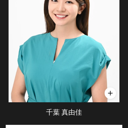
千葉 真由佳