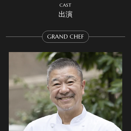
CAST
出演
GRAND CHEF