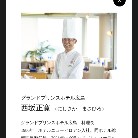
グランドプリンスホテル広島
西坂正寛
（にしさか まさひろ）
グランドプリンスホテル広島　料理長

1986年　ホテルニューヒロデン入社。同ホテル総