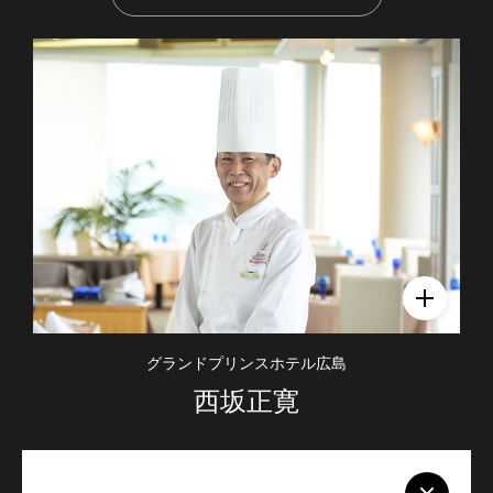
グランドプリンスホテル広島
西坂正寛