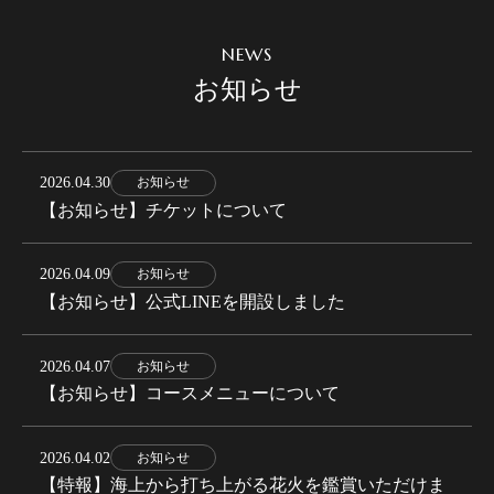
NEWS
お知らせ
2026.04.30
お知らせ
【お知らせ】チケットについて
2026.04.09
お知らせ
【お知らせ】公式LINEを開設しました
2026.04.07
お知らせ
【お知らせ】コースメニューについて
2026.04.02
お知らせ
【特報】海上から打ち上がる花火を鑑賞いただけま