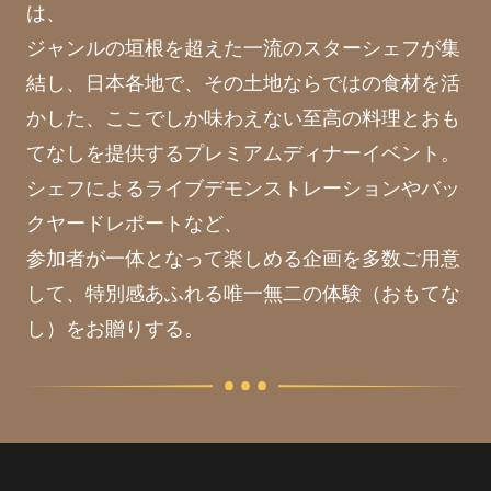
は、
ジャンルの垣根を超えた一流のスターシェフが集
結し、日本各地で、その土地ならではの食材を活
かした、ここでしか味わえない至高の料理とおも
てなしを提供するプレミアムディナーイベント。
シェフによるライブデモンストレーションやバッ
クヤードレポートなど、
参加者が一体となって楽しめる企画を多数ご用意
して、特別感あふれる唯一無二の体験（おもてな
し）をお贈りする。